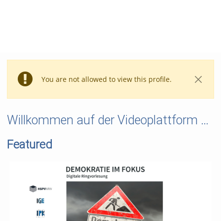
You are not allowed to view this profile.
Willkommen auf der Videoplattform VIMP der HSPV NRW
Featured