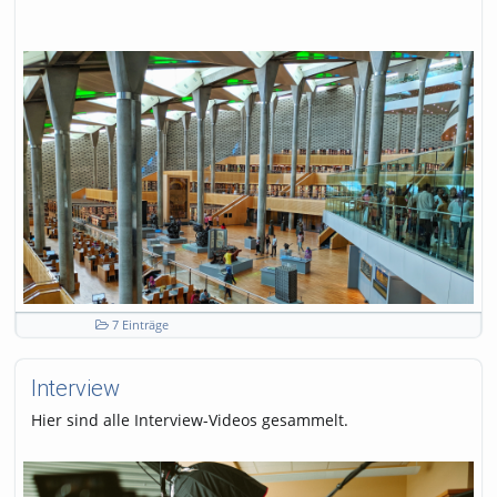
7 Einträge
Interview
Hier sind alle Interview-Videos gesammelt.