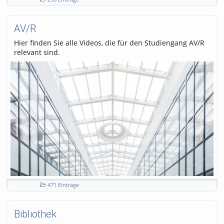
AV/R
Hier finden Sie alle Videos, die für den Studiengang AV/R
relevant sind.
471 Einträge
Bibliothek