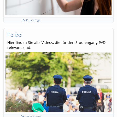
41 Einträge
Polizei
Hier finden Sie alle Videos, die für den Studiengang PVD
relevant sind.
256 Einträge