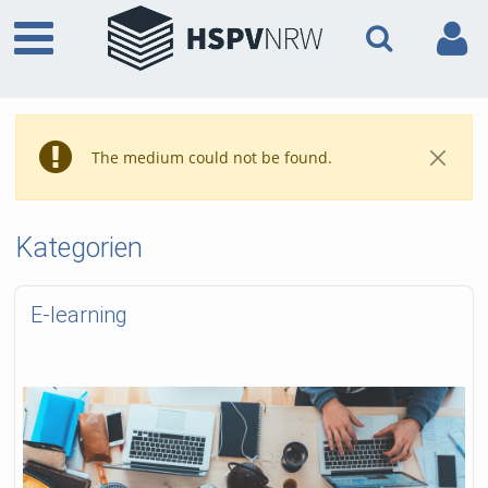
The medium could not be found.
Kategorien
E-learning