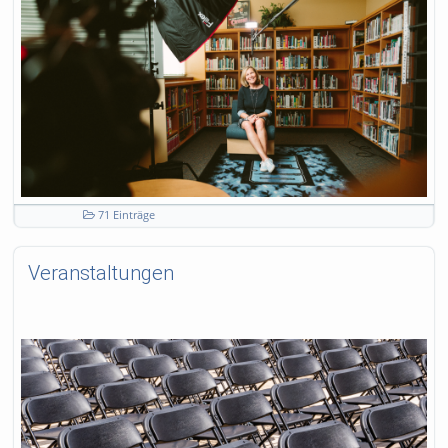
71 Einträge
Veranstaltungen