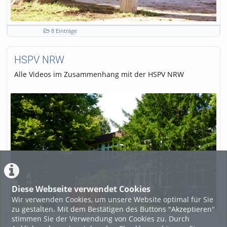
8 Einträge
HSPV NRW
Alle Videos im Zusammenhang mit der HSPV NRW
Diese Webseite verwendet Cookies
Wir verwenden Cookies, um unsere Website optimal für Sie
zu gestalten. Mit dem Bestätigen des Buttons "Akzeptieren"
stimmen Sie der Verwendung von Cookies zu. Durch
76 Einträge