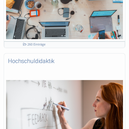
260 Einträge
Hochschuldidaktik