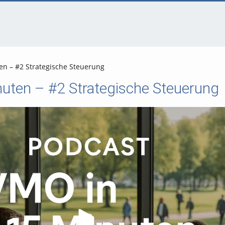
n – #2 Strategische Steuerung
uten – #2 Strategische Steuerung
Video abspielen