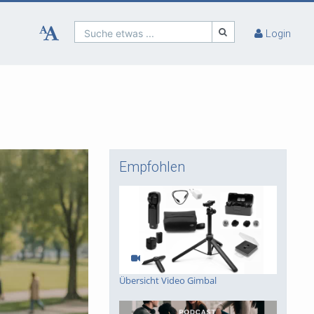
Suche etwas ...
Login
Empfohlen
Übersicht Video Gimbal