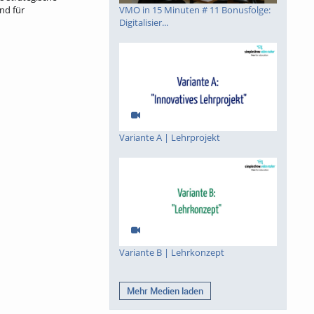
nd für
VMO in 15 Minuten # 11 Bonusfolge:
Digitalisier...
Variante A | Lehrprojekt
Variante B | Lehrkonzept
Mehr Medien laden