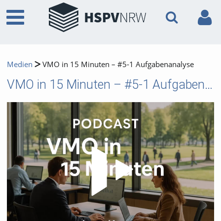
Medien
VMO in 15 Minuten – #5-1 Aufgabenanalyse
VMO in 15 Minuten – #5-1 Aufgabenanalyse
Video