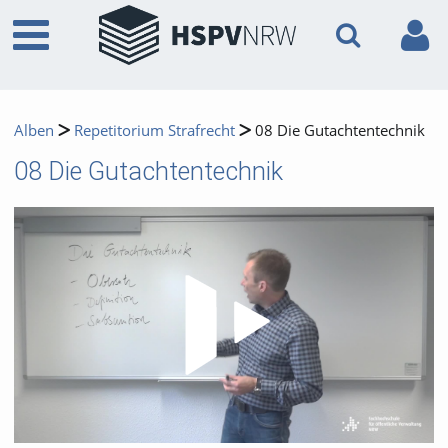
Alben
Repetitorium Strafrecht
08 Die Gutachtentechnik
08 Die Gutachtentechnik
Video