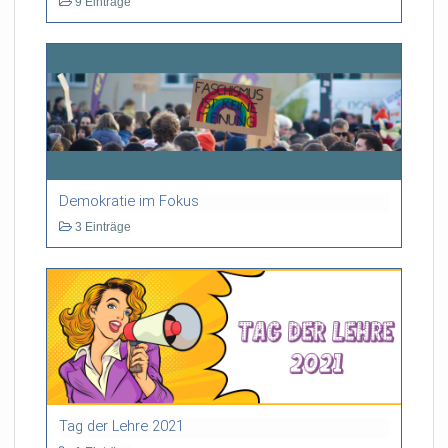
9 Einträge
Demokratie im Fokus
3 Einträge
Tag der Lehre 2021