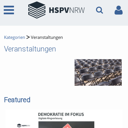
Kategorien
Veranstaltungen
Veranstaltungen
Featured