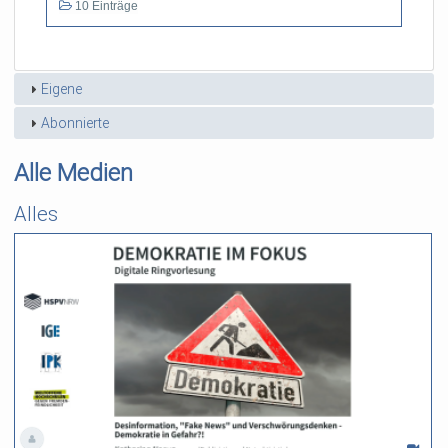
10 Einträge
Eigene
Abonnierte
Alle Medien
Alles