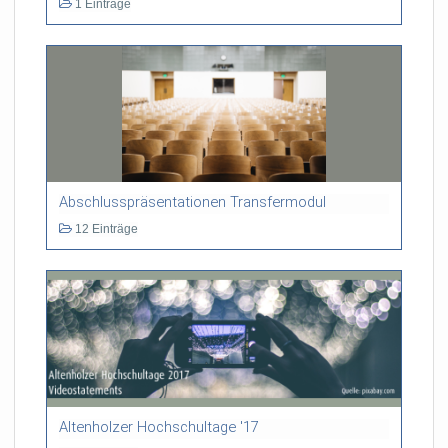
1 Einträge
Abschlusspräsentationen Transfermodul
12 Einträge
Altenholzer Hochschultage '17