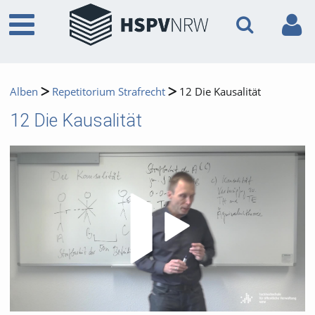
Alben
Repetitorium Strafrecht
12 Die Kausalität
12 Die Kausalität
Video