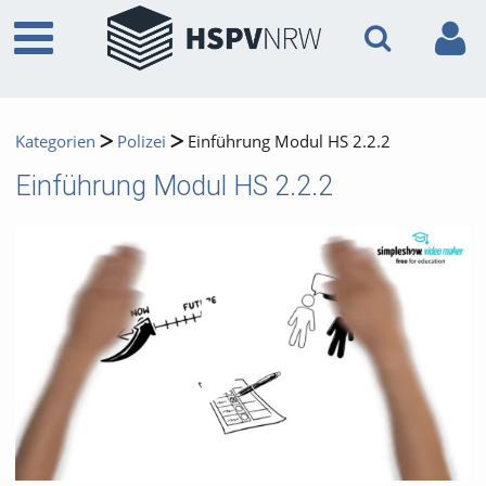
Kategorien
Polizei
Einführung Modul HS 2.2.2
Einführung Modul HS 2.2.2
Video