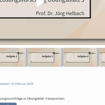
eladen 10. Februar 2025
sungsvorschläge zu Übungsblatt 3 besprochen.