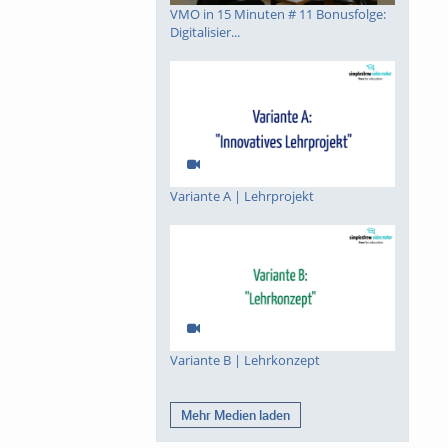
VMO in 15 Minuten # 11 Bonusfolge:
Digitalisier...
Variante A | Lehrprojekt
Variante B | Lehrkonzept
Mehr Medien laden