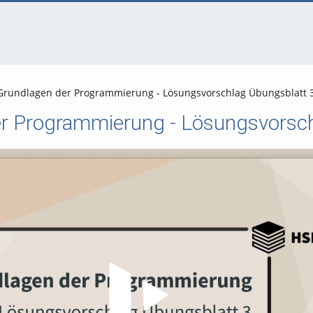
Grundlagen der Programmierung - Lösungsvorschlag Übungsblatt 
r Programmierung - Lösungsvorsch
Video abspielen