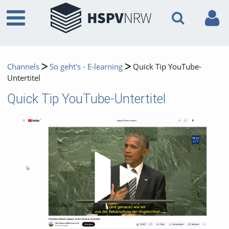
Channels
So geht's - E-learning
Quick Tip YouTube-
Untertitel
Quick Tip YouTube-Untertitel
Video