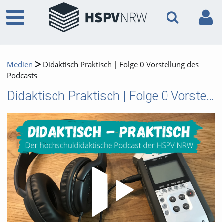
Medien
Didaktisch Praktisch | Folge 0 Vorstellung des
Podcasts
Didaktisch Praktisch | Folge 0 Vorstellung des Podcasts
Video