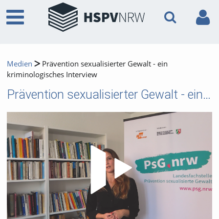
Medien
Prävention sexualisierter Gewalt - ein
kriminologisches Interview
Prävention sexualisierter Gewalt - ein kriminologisches Interview
Video