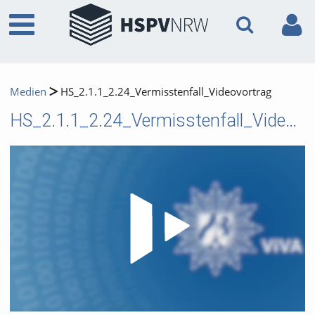
Medien
HS_2.1.1_2.24_Vermisstenfall_Videovortrag
HS_2.1.1_2.24_Vermisstenfall_Videovortrag
Video