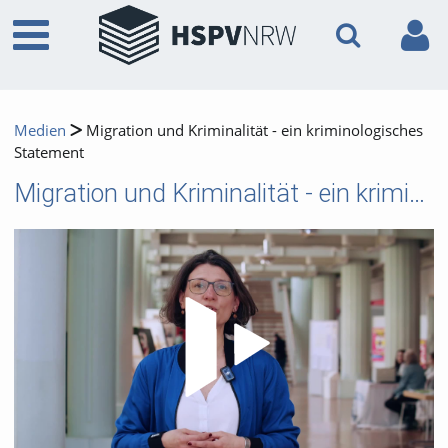
Medien
Migration und Kriminalität - ein kriminologisches
Statement
Migration und Kriminalität - ein kriminologisches Statement
Video