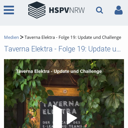
Medien
Taverna Elektra - Folge 19: Update und Challenge
Taverna Elektra - Folge 19: Update und Challenge
Video