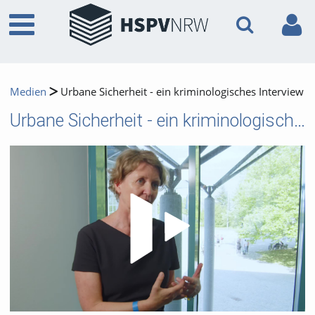
Medien
Urbane Sicherheit - ein kriminologisches Interview
Urbane Sicherheit - ein kriminologisches Interview
Video