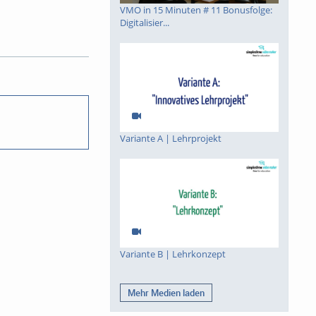
VMO in 15 Minuten # 11 Bonusfolge:
Digitalisier...
Variante A | Lehrprojekt
Variante B | Lehrkonzept
Mehr Medien laden