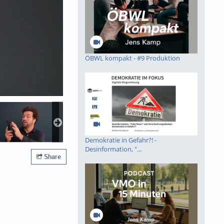
ÖBWL kompakt - #9 Produktion
Demokratie in Gefahr?! -
Desinformation, "...
Share