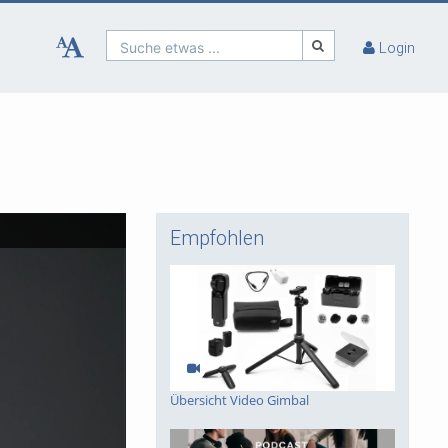
Suche etwas ...
Login
Empfohlen
Übersicht Video Gimbal