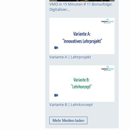
VMO in 15 Minuten # 11 Bonusfolge:
Digitalisier...
Variante A | Lehrprojekt
Variante B | Lehrkonzept
Mehr Medien laden