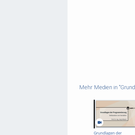
Mehr Medien in "Grun
Grundlagen der