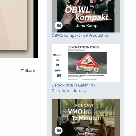
ÖBWL kompakt - #9 Produktion
Share
Demokratie in Gefahr?! -
Desinformation, "...