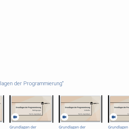
dlagen der Programmierung"
Grundlagen der
Grundlagen der
Grundlagen