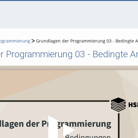
rogrammierung
Grundlagen der Programmierung 03 - Bedingte 
r Programmierung 03 - Bedingte 
Video abspielen