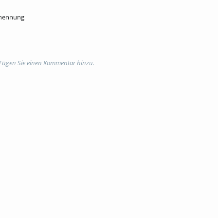
snennung
 Fügen Sie einen Kommentar hinzu.