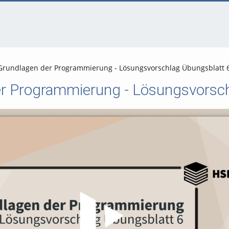
Grundlagen der Programmierung - Lösungsvorschlag Übungsblatt 
r Programmierung - Lösungsvorsch
Video abspielen