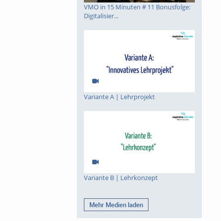
VMO in 15 Minuten # 11 Bonusfolge:
Digitalisier...
Variante A | Lehrprojekt
Variante B | Lehrkonzept
Mehr Medien laden