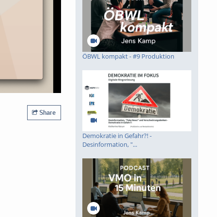
ÖBWL kompakt - #9 Produktion
Share
Demokratie in Gefahr?! -
Desinformation, "...