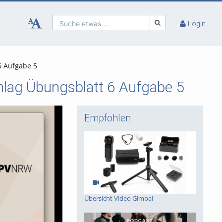
Suche etwas ...
Login
6 Aufgabe 5
lag Übungsblatt 6 Aufgabe 5
Empfohlen
Übersicht Video Gimbal