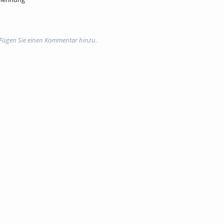
 Fügen Sie einen Kommentar hinzu.