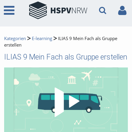
Kategorien
E-learning
ILIAS 9 Mein Fach als Gruppe
erstellen
ILIAS 9 Mein Fach als Gruppe erstellen
Video