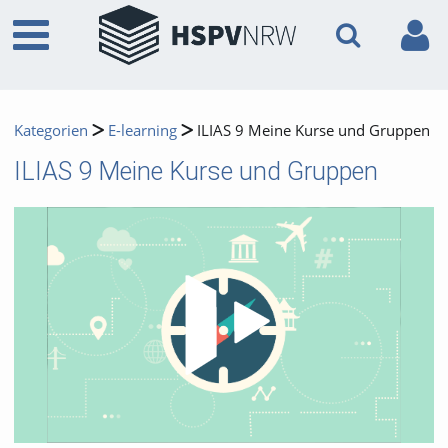
Kategorien
E-learning
ILIAS 9 Meine Kurse und Gruppen
ILIAS 9 Meine Kurse und Gruppen
Video