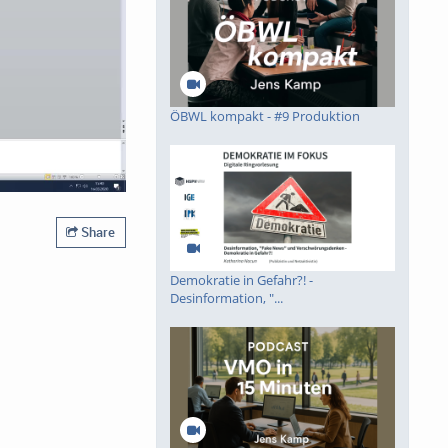
ÖBWL kompakt - #9 Produktion
Share
Demokratie in Gefahr?! -
Desinformation, "...