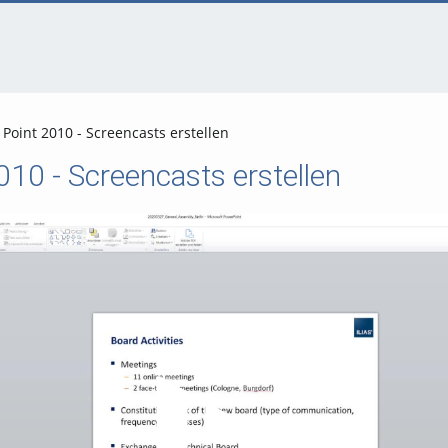
Point 2010 - Screencasts erstellen
10 - Screencasts erstellen
Video abspielen