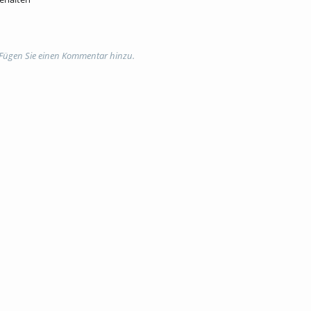
 Fügen Sie einen Kommentar hinzu.