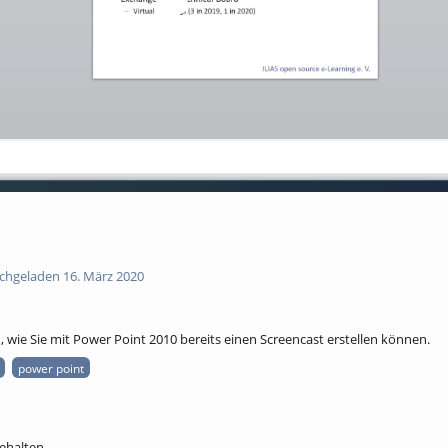
hgeladen 16. März 2020
, wie Sie mit Power Point 2010 bereits einen Screencast erstellen können.
power point
behalten