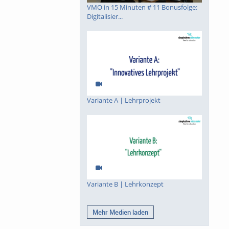
VMO in 15 Minuten # 11 Bonusfolge:
Digitalisier...
Variante A | Lehrprojekt
Variante B | Lehrkonzept
Mehr Medien laden