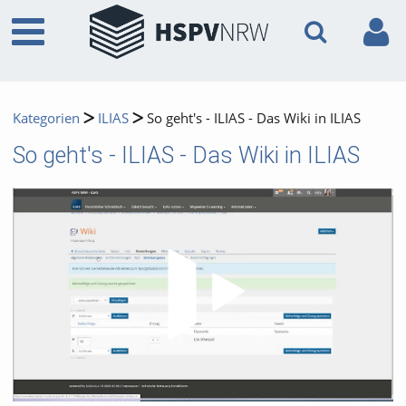
Kategorien
ILIAS
So geht's - ILIAS - Das Wiki in ILIAS
So geht's - ILIAS - Das Wiki in ILIAS
Video