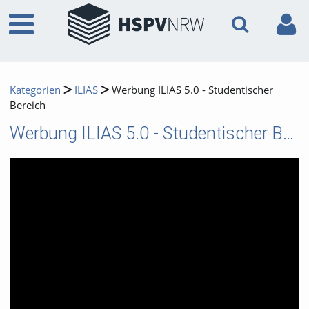
Kategorien
ILIAS
Werbung ILIAS 5.0 - Studentischer
Bereich
Werbung ILIAS 5.0 - Studentischer Bereich