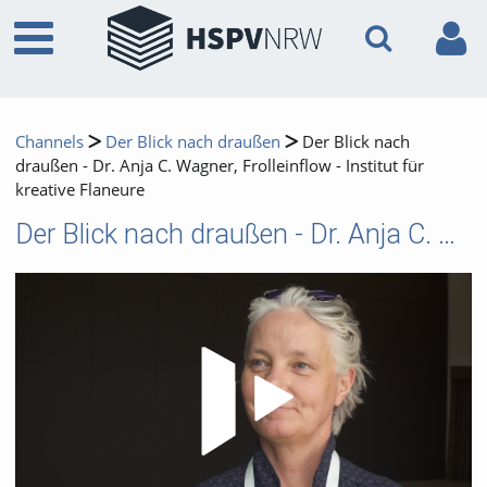
Channels
Der Blick nach draußen
Der Blick nach
draußen - Dr. Anja C. Wagner, Frolleinflow - Institut für
kreative Flaneure
Der Blick nach draußen - Dr. Anja C. Wagner, Frolleinflow - Institut für kreative Flaneure
Video