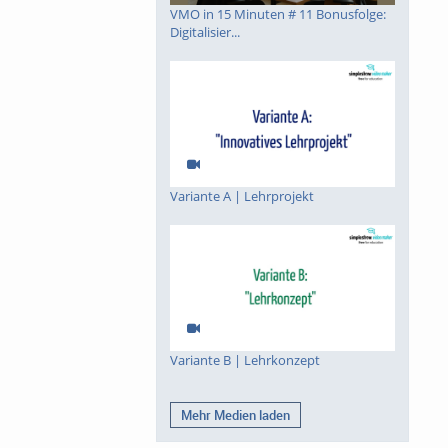
VMO in 15 Minuten # 11 Bonusfolge:
Digitalisier...
Variante A | Lehrprojekt
Variante B | Lehrkonzept
Mehr Medien laden