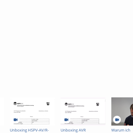
Unboxing HSPV-AV/R-
Unboxing AVR
Warum ich