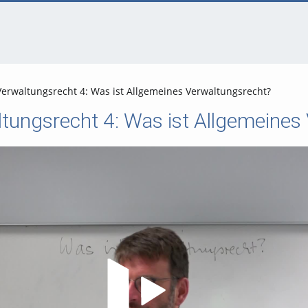
Verwaltungsrecht 4: Was ist Allgemeines Verwaltungsrecht?
ltungsrecht 4: Was ist Allgemeines
Video abspielen