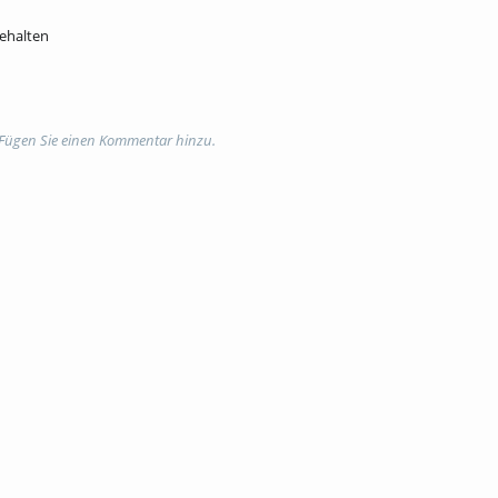
behalten
 Fügen Sie einen Kommentar hinzu.