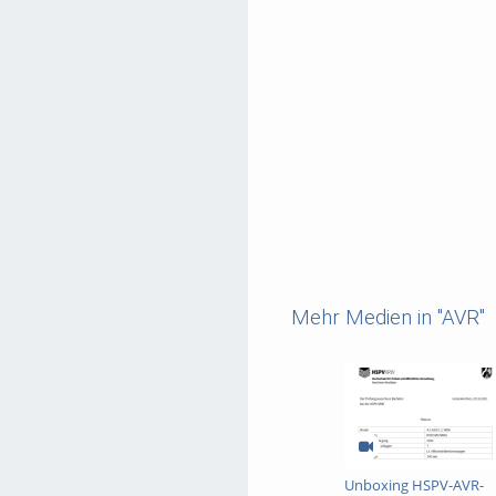
Mehr Medien in "AVR"
Unboxing HSPV-AVR-