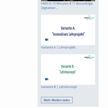
VMO in 15 Minuten # 11 Bonusfolge:
Digitalisier...
Variante A | Lehrprojekt
Variante B | Lehrkonzept
Mehr Medien laden