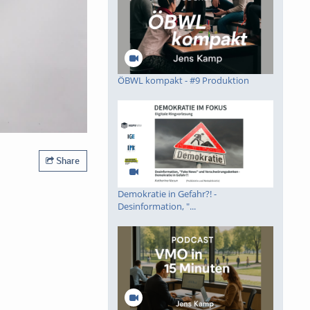
ÖBWL kompakt - #9 Produktion
Share
Demokratie in Gefahr?! -
Desinformation, "...