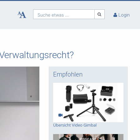
Suche etwas ...
Login
 Verwaltungsrecht?
Empfohlen
Übersicht Video Gimbal