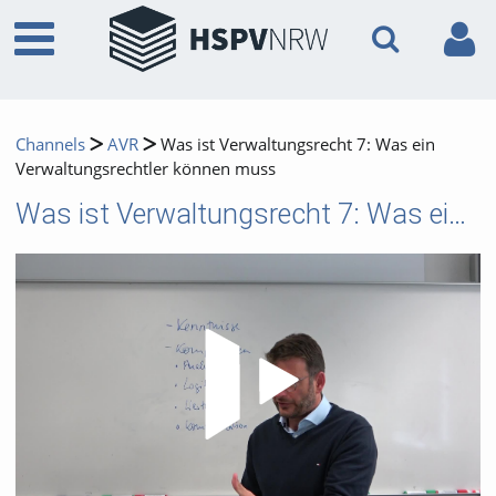
Channels
AVR
Was ist Verwaltungsrecht 7: Was ein
Verwaltungsrechtler können muss
Was ist Verwaltungsrecht 7: Was ein Verwaltungsrechtler können muss
Video