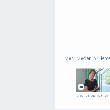
Mehr Medien in "Eleme
Urbane Sicherheit - ein
kriminologisches
Interview