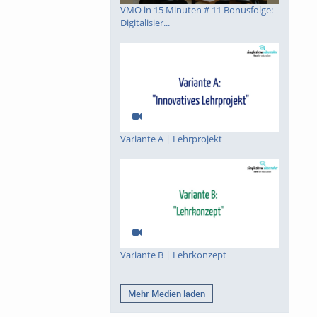
VMO in 15 Minuten # 11 Bonusfolge:
Digitalisier...
Variante A | Lehrprojekt
Variante B | Lehrkonzept
Mehr Medien laden