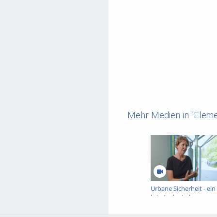
Mehr Medien in "Eleme
Urbane Sicherheit - ein
kriminologisches
Interview