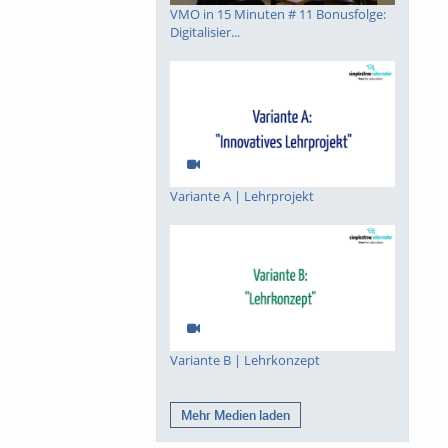
VMO in 15 Minuten # 11 Bonusfolge:
Digitalisier...
Variante A | Lehrprojekt
Variante B | Lehrkonzept
Mehr Medien laden