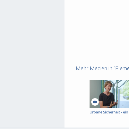
Mehr Medien in "Eleme
Urbane Sicherheit - ein
kriminologisches
Interview