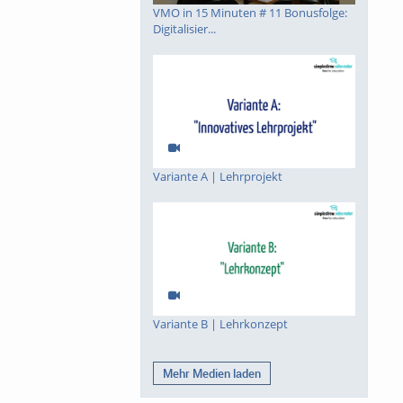
VMO in 15 Minuten # 11 Bonusfolge:
Digitalisier...
Variante A | Lehrprojekt
Variante B | Lehrkonzept
Mehr Medien laden