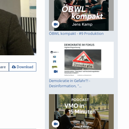
ÖBWL kompakt - #9 Produktion
are
Download
Demokratie in Gefahr?! -
Desinformation, "...