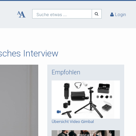
Suche etwas ...
Login
isches Interview
Empfohlen
Übersicht Video Gimbal