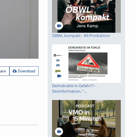
ÖBWL kompakt - #9 Produktion
are
Download
Demokratie in Gefahr?! -
Desinformation, "...