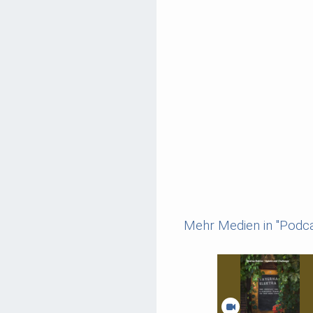
Mehr Medien in "Podca