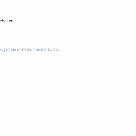
behalten
 Fügen Sie einen Kommentar hinzu.