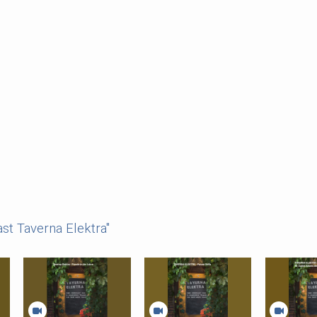
st Taverna Elektra"