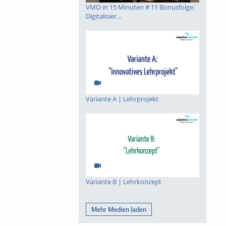
VMO in 15 Minuten # 11 Bonusfolge:
Digitalisier...
Variante A | Lehrprojekt
Variante B | Lehrkonzept
Mehr Medien laden