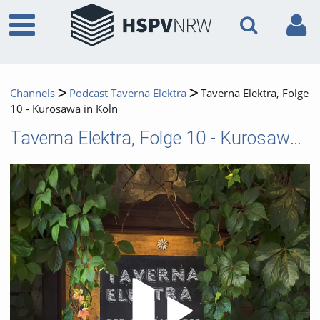
Channels
Podcast Taverna Elektra
Taverna Elektra, Folge
10 - Kurosawa in Köln
Taverna Elektra, Folge 10 - Kurosawa in Köln
Video