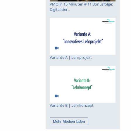
VMO in 15 Minuten # 11 Bonusfolge:
Digitalisier...
Variante A | Lehrprojekt
Variante B | Lehrkonzept
Mehr Medien laden