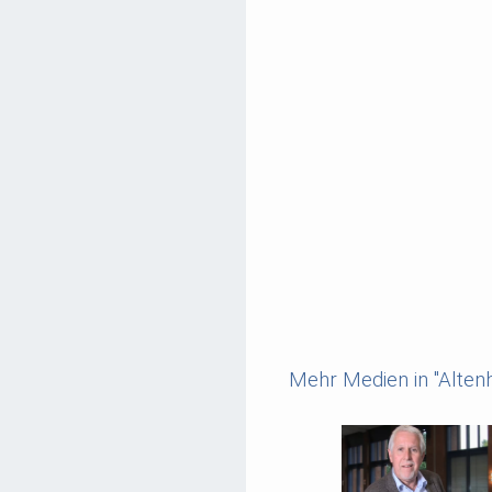
Mehr Medien in "Alten