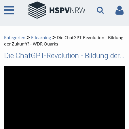
Kategorien
E-learning
Die ChatGPT-Revolution - Bildung
der Zukunft? - WDR Quarks
Die ChatGPT-Revolution - Bildung der Zukunft? - WDR Quarks