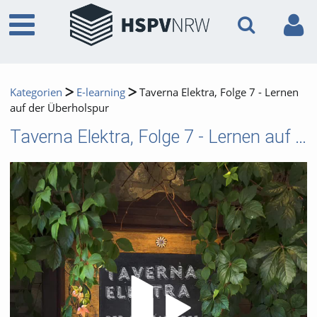
Kategorien
E-learning
Taverna Elektra, Folge 7 - Lernen
auf der Überholspur
Taverna Elektra, Folge 7 - Lernen auf der Überholspur
Video